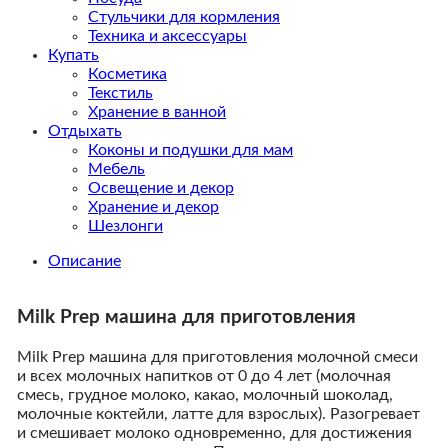
Стульчики для кормления
Техника и аксессуары
Купать
Косметика
Текстиль
Хранение в ванной
Отдыхать
Коконы и подушки для мам
Мебель
Освещение и декор
Хранение и декор
Шезлонги
Описание
Milk Prep машина для приготовления
Milk Prep машина для приготовления молочной смеси
и всех молочных напитков от 0 до 4 лет (молочная
смесь, грудное молоко, какао, молочный шоколад,
молочные коктейли, латте для взрослых). Разогревает
и смешивает молоко одновременно, для достижения