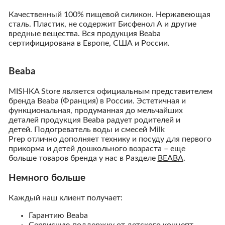
Качественный 100% пищевой силикон. Нержавеющая
сталь. Пластик, не содержит Бисфенол А и другие
вредные вещества. Вся продукция Beaba
cертифицирована в Европе, США и России.
Beaba
MISHKA Store является официальным представителем
бренда Beaba (Франция) в России. Эстетичная и
функциональная, продуманная до мельчайших
деталей продукция Beaba радует родителей и
детей. Подогреватель воды и смесей Milk
Prep отлично дополняет технику и посуду для первого
прикорма и детей дошкольного возраста – еще
больше товаров бренда у нас в Разделе
BEABA
.
Немного больше
Каждый наш клиент получает:
Гарантию Beaba