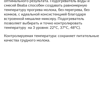
оптимального результата. Подогреватель воды и
смесей Beaba способен создавать равномерную
температуру прогрева молока, без перегрева, без
комков, с идеальной консистенцией благодаря
встроенной мешалке-миксеру. Подогреватель
позволяет выбирать и точно контролировать
температуру на 3 уровня: 22°C, 37°C, 48°C).
Контролируемая температура: сохраняет питательные
качества грудного молока.