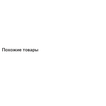
Похожие товары