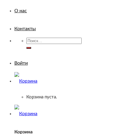
О нас
Контакты
Искать:
Войти
Корзина пуста.
Корзина