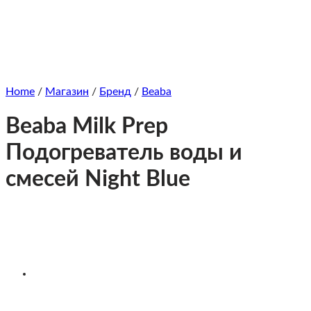
Home
/
Магазин
/
Бренд
/
Beaba
Beaba Milk Prep
Подогреватель воды и
смесей Night Blue