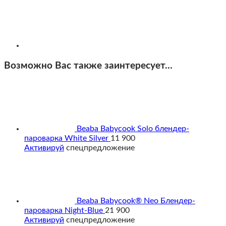
Возможно Вас также заинтересует…
Beaba Babycook Solo блендер-
пароварка White Silver
11 900
Активируй
спецпредложение
Beaba Babycook® Neo Блендер-
пароварка Night-Blue
21 900
Активируй
спецпредложение