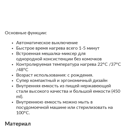
Основные функции:
Автоматическое выключение
Быстрое время нагрева всего 1-5 минут
Встроенная мешалка-миксер для
однородной
консистенции без комочков
Контролируемая температура нагрева 22°C /37°C
/48°C
Возраст использования: с рождения.
Супер компактный и эргономичный дизайн
Внутренняя емкость из пищей нержавеющей
стали высокого качества и большой емкости (450
ml).
Внутреннюю емкость можно мыть в
посудомоечной машине или стерилизовать на
100°C.
Материал