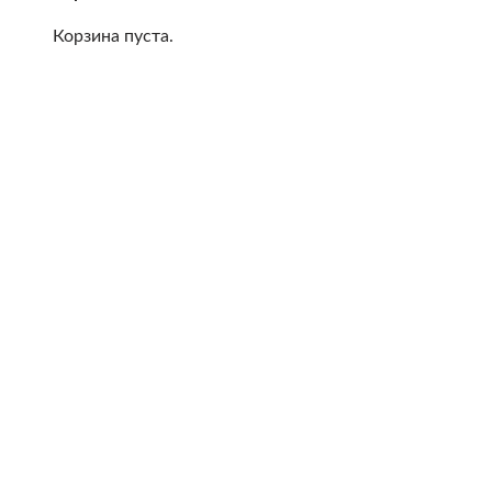
Корзина пуста.