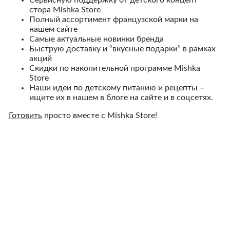
Сервисную поддержку от детского концепт
стора Mishka Store
Полный ассортимент французской марки на
нашем сайте
Самые актуальные новинки бренда
Быструю доставку и “вкусные подарки” в рамках
акций
Скидки по накопительной программе
Mishka
Store
Наши идеи по детскому питанию и рецепты –
ищите их в нашем в блоге на сайте и в соцсетях.
Готовить
просто вместе с Mishka Store!