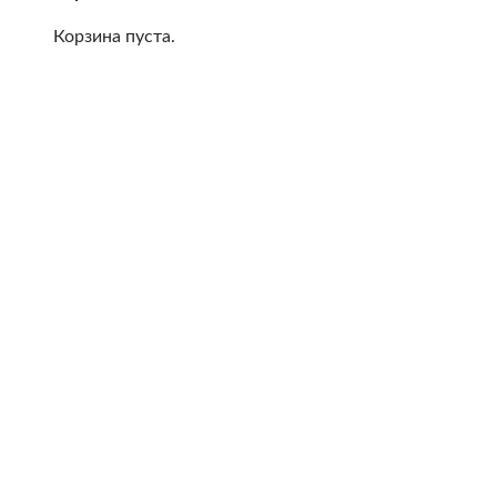
Корзина пуста.