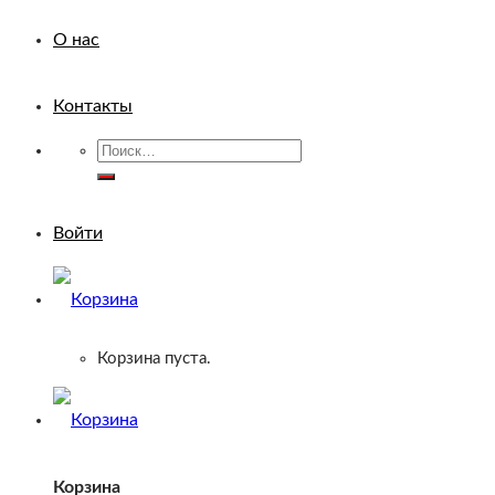
О нас
Контакты
Искать:
Войти
Корзина пуста.
Корзина