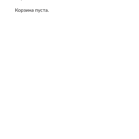
Корзина пуста.