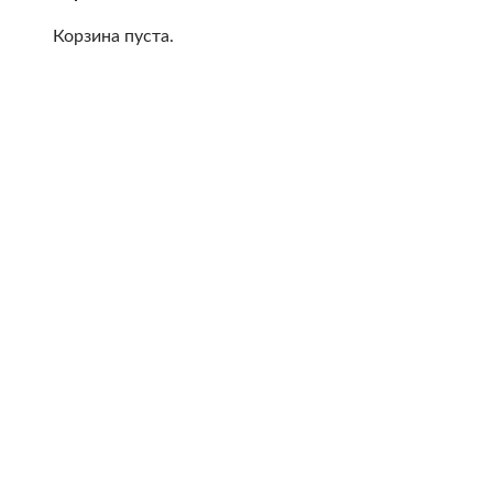
Корзина пуста.