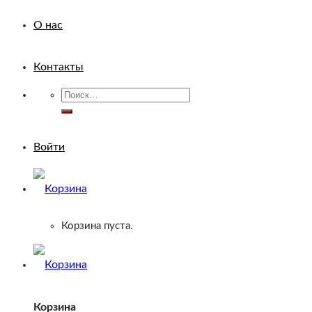
О нас
Контакты
Искать:
Войти
Корзина пуста.
Корзина