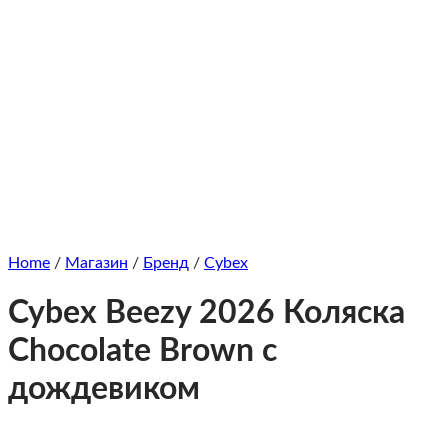
Home
/
Магазин
/
Бренд
/
Cybex
Cybex Beezy 2026 Коляска
Chocolate Brown c
дождевиком