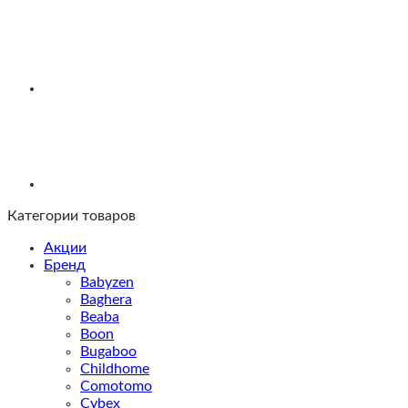
Категории товаров
Акции
Бренд
Babyzen
Baghera
Beaba
Boon
Bugaboo
Childhome
Comotomo
Cybex