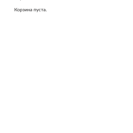
Корзина пуста.