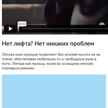
Нет лифта? Нет никаких проблем
Легкая конструкция позволяет без усилий носить ее на
плече, обеспечивая мобильность и свободные руки в
пути. Легкая как малыш, коляска оснащена мягким
плечевым ремнем.