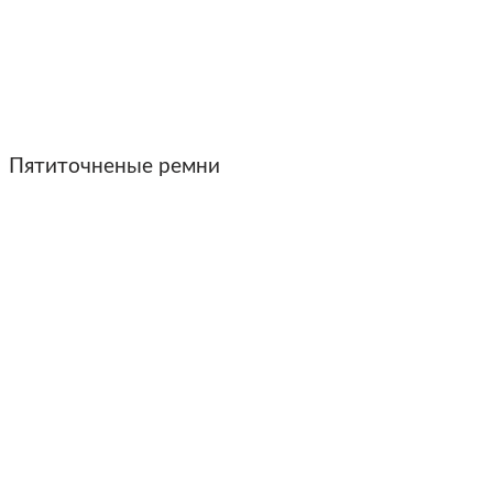
Пятиточненые ремни