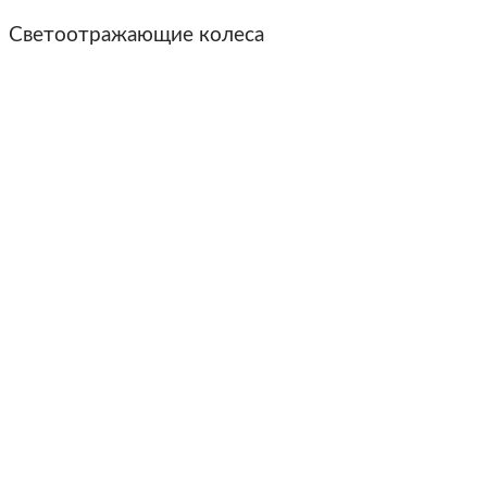
Светоотражающие колеса