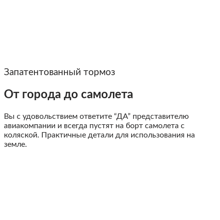
Запатентованный тормоз
От города до самолета
Вы с удовольствием ответите “ДА” представителю
авиакомпании и всегда пустят на борт самолета с
коляской. Практичные детали для использования на
земле.