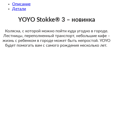
Описание
Детали
YOYO Stokke® 3
– новинка
Коляска, с которой можно пойти куда угодно в городе.
Лестницы, переполненный транспорт, небольшие кафе –
жизнь с ребенком в городе может быть непростой. YOYO
будет помогать вам с самого рождения несколько лет.