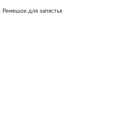
Ремешок для запястья