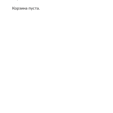
Корзина пуста.