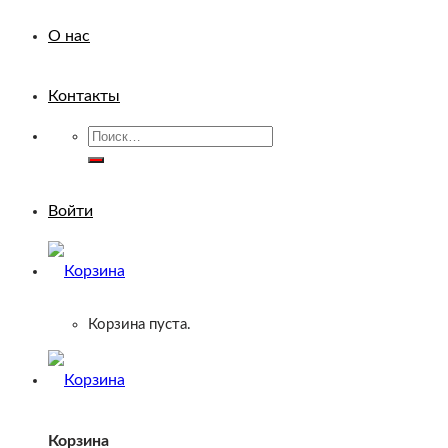
О нас
Контакты
Искать:
Войти
Корзина пуста.
Корзина