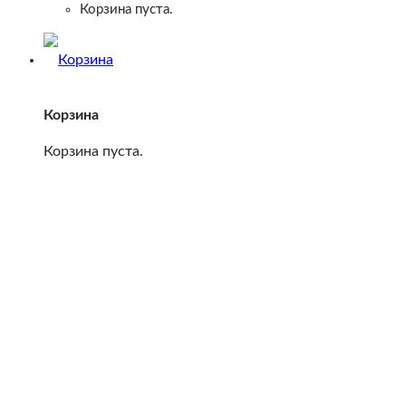
Корзина пуста.
Корзина
Корзина пуста.