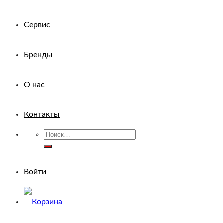
Сервис
Бренды
О нас
Контакты
Искать:
Войти