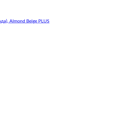
года), Almond Beige PLUS