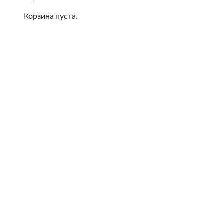
Корзина пуста.