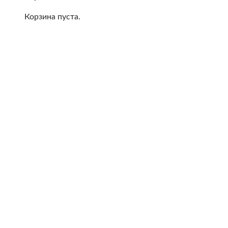
Корзина пуста.