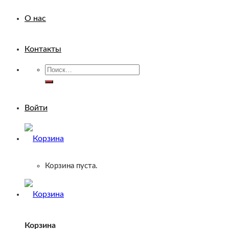
О нас
Контакты
Искать:
Войти
Корзина пуста.
Корзина