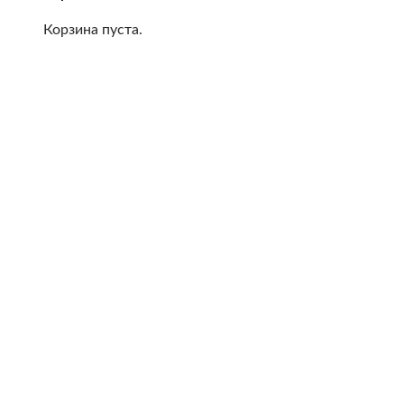
Корзина пуста.