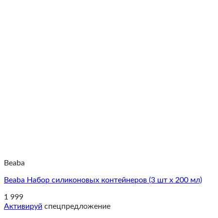
Beaba
Beaba Набор силиконовых контейнеров (3 шт x 200 мл)
1 999
Активируй
спецпредложение