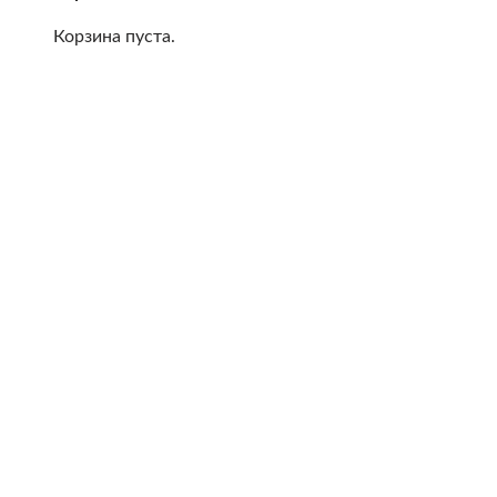
Корзина пуста.