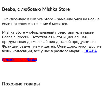
Beaba, с любовью
Mishka Store
Эксклюзивно в Mishka Store – заменим очки на новые,
если потеряете в течение 6 месяцев.
Mishka Store – официальный представитель марки
Beaba в России. Эстетичная и функциональная,
продуманная до мельчайших деталей продукция из
Франции радует мам и детей. Очки дополняют другие
вещи коллекции, всё у нас в разделе марки
–
BEABA
.
С любовью к Beaba
Похожие товары