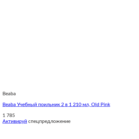
Beaba
Beaba Учебный поильник 2 в 1 210 мл, Old Pink
1 785
Активируй
спецпредложение