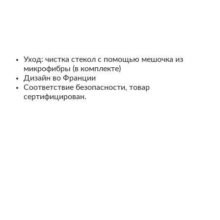
Уход: чистка стекол с помощью мешочка из
микрофибры (в комплекте)
Дизайн во Франции
Соответствие безопасности, товар
сертифицирован.