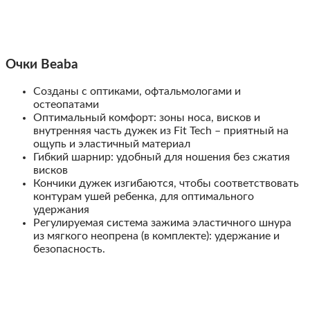
Очки Beaba
Созданы с оптиками, офтальмологами и
остеопатами
Оптимальный комфорт: зоны носа, висков и
внутренняя часть дужек из Fit Tech – приятный на
ощупь и эластичный материал
Гибкий шарнир: удобный для ношения без сжатия
висков
Кончики дужек изгибаются, чтобы соответствовать
контурам ушей ребенка, для оптимального
удержания
Регулируемая система зажима эластичного шнура
из мягкого неопрена (в комплекте): удержание и
безопасность.