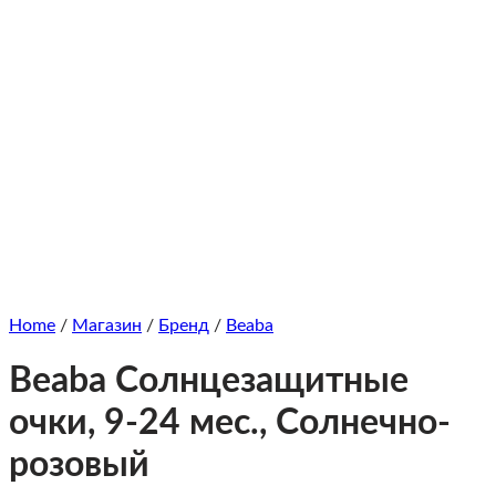
Home
/
Магазин
/
Бренд
/
Beaba
Beaba Солнцезащитные
очки, 9-24 мес., Солнечно-
розовый