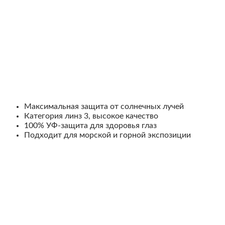
Максимальная защита от солнечных лучей
Категория линз 3, высокое качество
100% УФ-защита для здоровья глаз
Подходит для морской и горной экспозиции