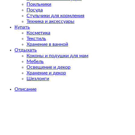
Поильники
Посуда
Стульчики для кормления
Техника и аксессуары
Купать
Косметика
Текстиль
Хранение в ванной
Отдыхать
Коконы и подушки для мам
Мебель
Освещение и декор
Хранение и декор
Шезлонги
Описание