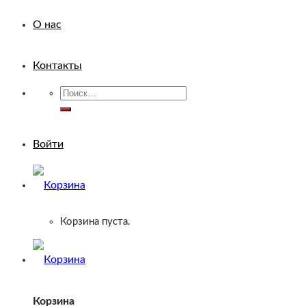
О нас
Контакты
Искать:
Войти
Корзина пуста.
Корзина