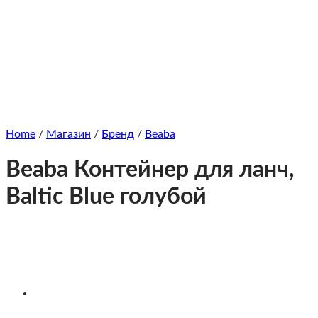
Home
/
Магазин
/
Бренд
/
Beaba
Beaba Контейнер для ланч,
Baltic Blue голубой