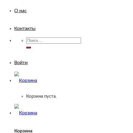
О нас
Контакты
Искать:
Войти
Корзина пуста.
Корзина