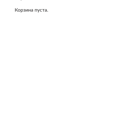
Корзина пуста.