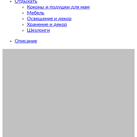
Отдыхать
Коконы и подушки для мам
Мебель
Освещение и декор
Хранение и декор
Шезлонги
Описание